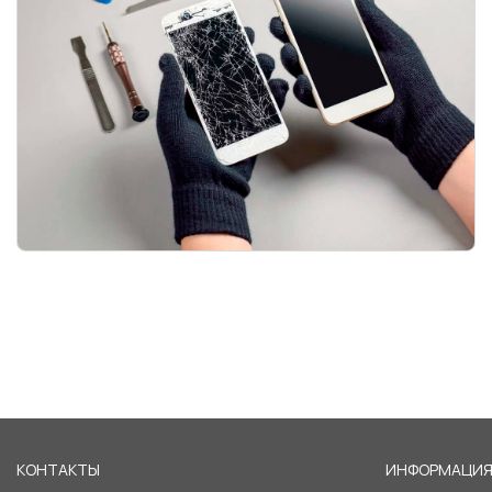
КОНТАКТЫ
ИНФОРМАЦИ