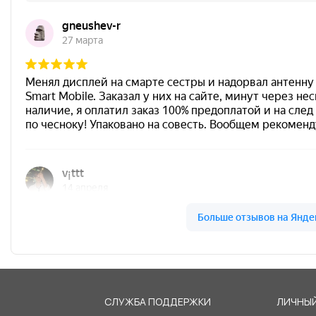
Я
СЛУЖБА ПОДДЕРЖКИ
ЛИЧНЫЙ