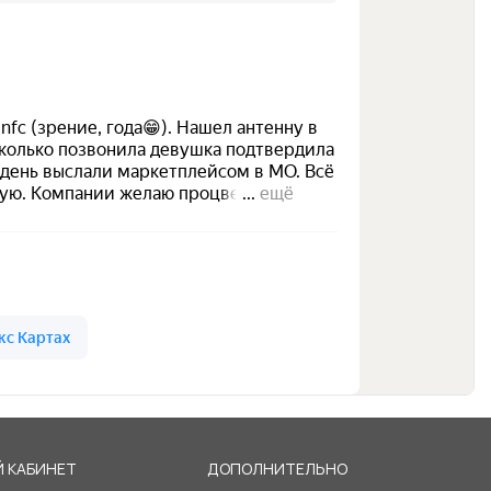
 КАБИНЕТ
ДОПОЛНИТЕЛЬНО